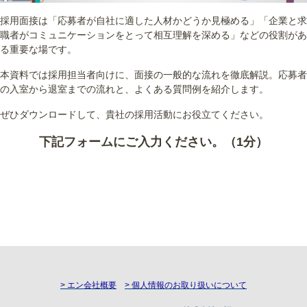
採用面接は「応募者が自社に適した人材かどうか見極める」「企業と求
職者がコミュニケーションをとって相互理解を深める」などの役割があ
る重要な場です。
本資料では採用担当者向けに、面接の一般的な流れを徹底解説。応募者
の入室から退室までの流れと、よくある質問例を紹介します。
ぜひダウンロードして、貴社の採用活動にお役立てください。
下記フォームにご入力ください。（1分）
> エン会社概要
> 個人情報のお取り扱いについて