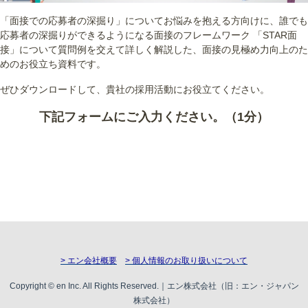
「面接での応募者の深掘り」についてお悩みを抱える方向けに、誰でも
応募者の深掘りができるようになる面接のフレームワーク 「STAR面
接」について質問例を交えて詳しく解説した、面接の見極め力向上のた
めのお役立ち資料です。
ぜひダウンロードして、貴社の採用活動にお役立てください。
下記フォームにご入力ください。（1分）
> エン会社概要
> 個人情報のお取り扱いについて
Copyright © en Inc. All Rights Reserved.｜エン株式会社（旧：エン・ジャパン
株式会社）