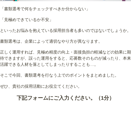
「書類選考で何をチェックすべきか分からない」
「見極めできているか不安」
といったお悩みを抱えている採用担当者も多いのではないでしょうか。
書類選考は、企業によって適切なやり方が異なります。
正しく運用すれば、見極め精度の向上・面接負担の軽減などの効果に期
待できますが、誤った運用をすると、応募数そのものが減ったり、本来
活躍できる人材を落としてしまったりすることも…。
そこで今回、書類選考を行なう上でのポイントをまとめました。
ぜひ、貴社の採用活動にお役立てください。
下記フォームにご入力ください。（1分）