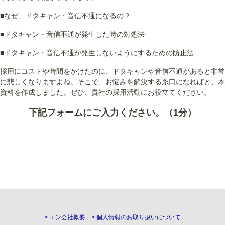
■なぜ、ドタキャン・音信不通になるの？
■ドタキャン・音信不通が発生した時の対処法
■ドタキャン・音信不通が発生しないようにするための防止法
採用にコストや時間をかけたのに、ドタキャンや音信不通があると非常
に悲しくなりますよね。そこで、お悩みを解決する糸口になればと、本
資料を作成しました。ぜひ、貴社の採用活動にお役立てください。
下記フォームにご入力ください。（1分）
> エン会社概要
> 個人情報のお取り扱いについて