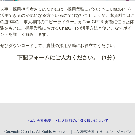
人事・採用担当者さまのなかには、採用業務にどのようにChatGPTを
活用できるのか気になる方もいるのではないでしょうか。本資料ではこ
の道9年の「求人専門のコピーライター」がChatGPTを実際に使った体
験をもとに、採用業務におけるChatGPTの活用方法と使いこなすポイ
ントを詳しく解説します。
ぜひダウンロードして、貴社の採用活動にお役立てください。
下記フォームにご入力ください。（1分）
> エン会社概要
> 個人情報のお取り扱いについて
Copyright © en Inc. All Rights Reserved.｜エン株式会社（旧：エン・ジャパン