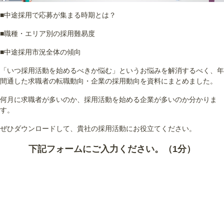
■中途採用で応募が集まる時期とは？
■職種・エリア別の採用難易度
■中途採用市況全体の傾向
「いつ採用活動を始めるべきか悩む」というお悩みを解消するべく、年
間通した求職者の転職動向・企業の採用動向を資料にまとめました。
何月に求職者が多いのか、採用活動を始める企業が多いのか分かりま
す。
ぜひダウンロードして、貴社の採用活動にお役立てください。
下記フォームにご入力ください。（1分）