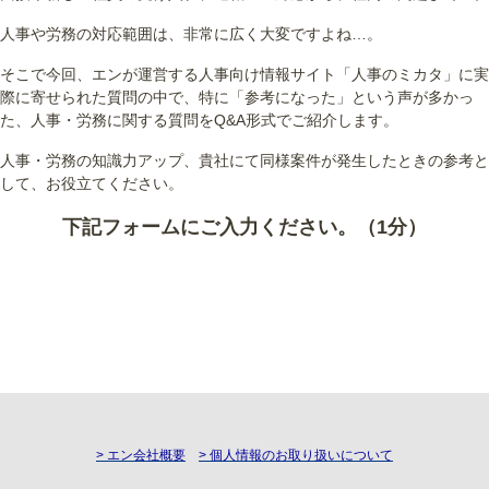
人事や労務の対応範囲は、非常に広く大変ですよね…。
そこで今回、エンが運営する人事向け情報サイト「人事のミカタ」に実
際に寄せられた質問の中で、特に「参考になった」という声が多かっ
た、人事・労務に関する質問をQ&A形式でご紹介します。
人事・労務の知識力アップ、貴社にて同様案件が発生したときの参考と
して、お役立てください。
下記フォームにご入力ください。（1分）
> エン会社概要
> 個人情報のお取り扱いについて