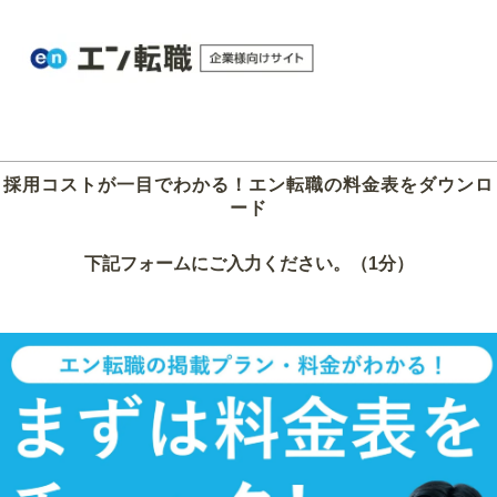
採用コストが一目でわかる！エン転職の料金表をダウンロ
ード
下記フォームにご入力ください。（1分）