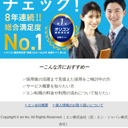
ーこんな方におすすめー
✅採用後の活躍まで見据えた採用をご検討中の方
✅サービス概要を知りたい方
✅エン転職の料金や利用の流れについて知りたい
> エン会社概要
> 個人情報のお取り扱いについて
Copyright © en Inc. All Rights Reserved.｜エン株式会社（旧：エン・ジャパン株式
会社）