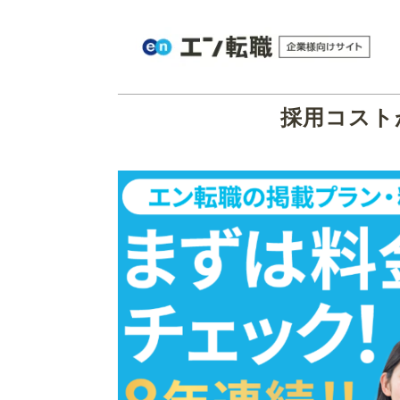
採用コスト