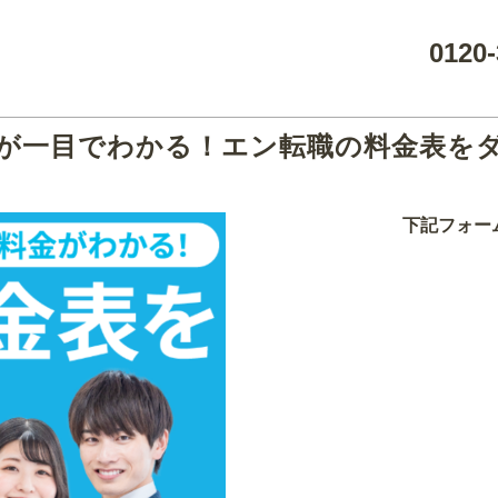
0120-
が一目でわかる！エン転職の料金表を
下記フォー