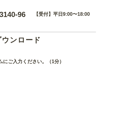
3140-96
【受付】平日9:00〜18:00
ダウンロード
ムにご入力ください。（1分）