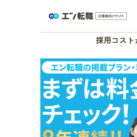
採用コスト