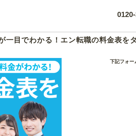
0120-
が一目でわかる！エン転職の料金表を
下記フォー