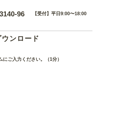
3140-96
【受付】平日9:00〜18:00
ダウンロード
ムにご入力ください。（1分）