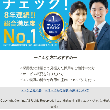
ーこんな方におすすめー
✅採用後の活躍まで見据えた採用をご検討中の方
✅サービス概要を知りたい方
✅エン転職の料金や利用の流れについて知りたい
> エン会社概要
> 個人情報のお取り扱いについて
Copyright © en Inc. All Rights Reserved.｜エン株式会社（旧：エン・ジャパン株式
会社）