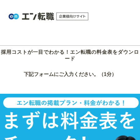
採用コストが一目でわかる！エン転職の料金表をダウンロ
ード
下記フォームにご入力ください。（1分）