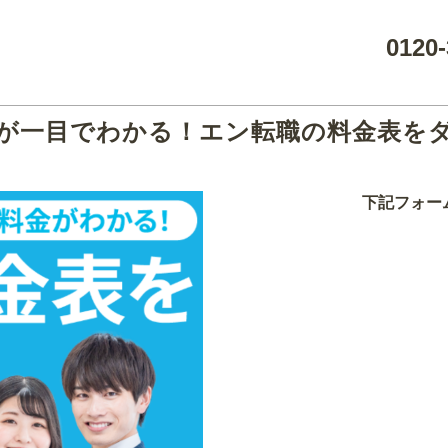
0120-
が一目でわかる！エン転職の料金表を
下記フォー