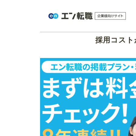
採用コスト