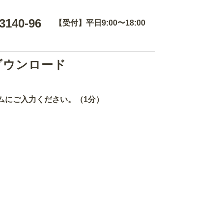
3140-96
【受付】平日9:00〜18:00
ダウンロード
ムにご入力ください。（1分）