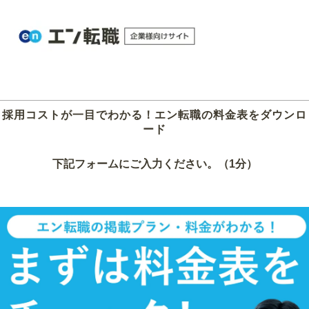
採用コストが一目でわかる！エン転職の料金表をダウンロ
ード
下記フォームにご入力ください。（1分）