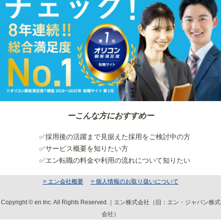
ーこんな方におすすめー
✅採用後の活躍まで見据えた採用をご検討中の方
✅サービス概要を知りたい方
✅エン転職の料金や利用の流れについて知りたい
> エン会社概要
> 個人情報のお取り扱いについて
Copyright © en Inc. All Rights Reserved.｜エン株式会社（旧：エン・ジャパン株式
会社）