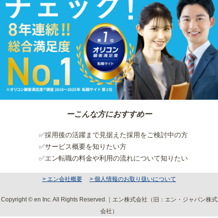
ーこんな方におすすめー
✅採用後の活躍まで見据えた採用をご検討中の方
✅サービス概要を知りたい方
✅エン転職の料金や利用の流れについて知りたい
> エン会社概要
> 個人情報のお取り扱いについて
Copyright © en Inc. All Rights Reserved.｜エン株式会社（旧：エン・ジャパン株式
会社）