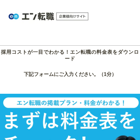
採用コストが一目でわかる！エン転職の料金表をダウンロ
ード
下記フォームにご入力ください。（1分）