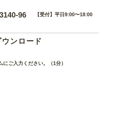
3140-96
【受付】平日9:00〜18:00
ダウンロード
ムにご入力ください。（1分）