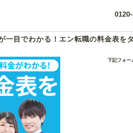
0120-
が一目でわかる！エン転職の料金表を
下記フォー