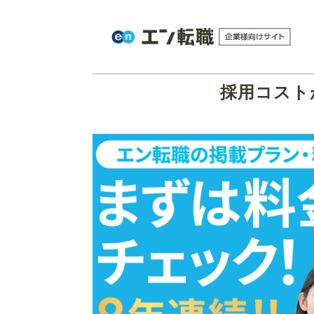
採用コスト