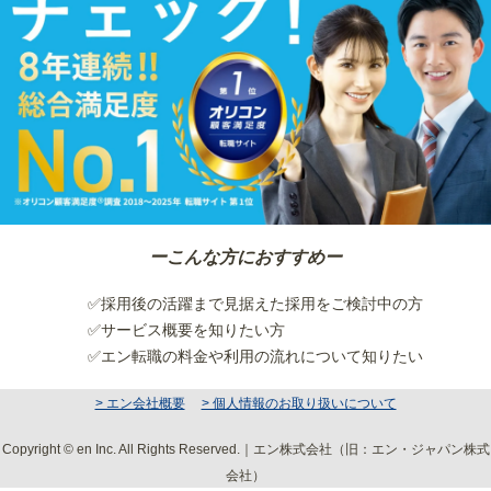
ーこんな方におすすめー
✅採用後の活躍まで見据えた採用をご検討中の方
✅サービス概要を知りたい方
✅エン転職の料金や利用の流れについて知りたい
> エン会社概要
> 個人情報のお取り扱いについて
Copyright © en Inc. All Rights Reserved.｜エン株式会社（旧：エン・ジャパン株式
会社）