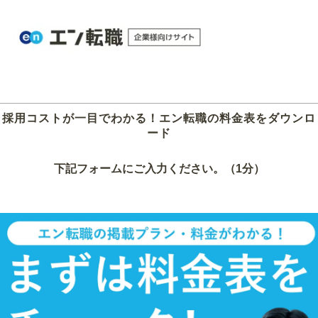
採用コストが一目でわかる！エン転職の料金表をダウンロ
ード
下記フォームにご入力ください。（1分）