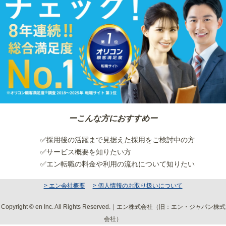
ーこんな方におすすめー
✅採用後の活躍まで見据えた採用をご検討中の方
✅サービス概要を知りたい方
✅エン転職の料金や利用の流れについて知りたい
> エン会社概要
> 個人情報のお取り扱いについて
Copyright © en Inc. All Rights Reserved.｜エン株式会社（旧：エン・ジャパン株式
会社）