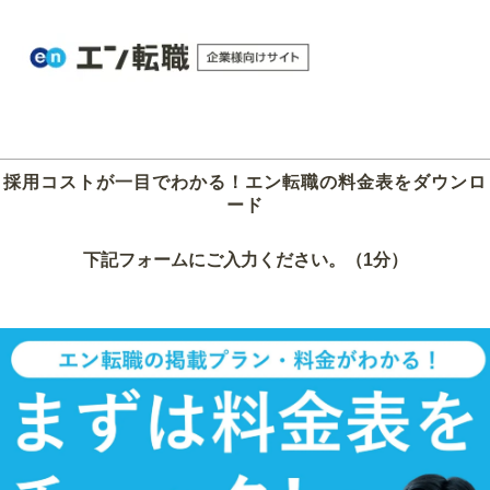
採用コストが一目でわかる！エン転職の料金表をダウンロ
ード
下記フォームにご入力ください。（1分）