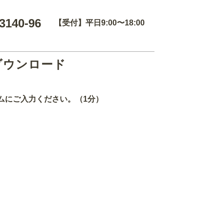
3140-96
【受付】平日9:00〜18:00
ダウンロード
ムにご入力ください。（1分）