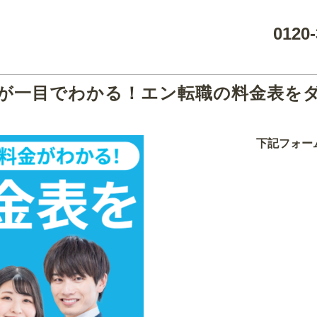
0120-
が一目でわかる！エン転職の料金表を
下記フォー