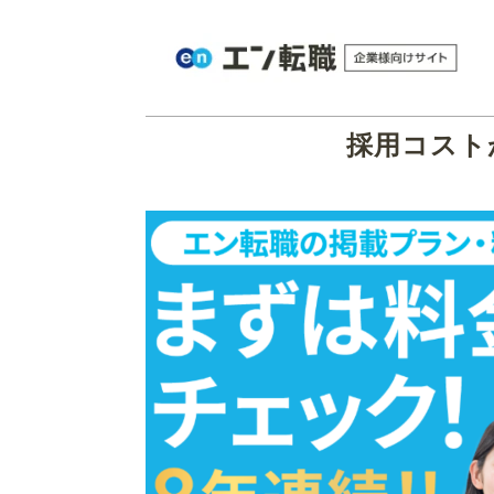
採用コスト