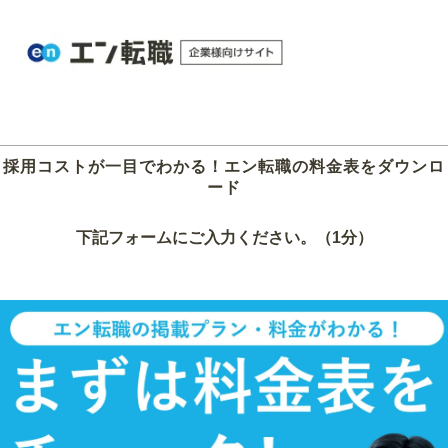
採用コストが一目でわかる！エン転職の料金表をダウンロ
ード
下記フォームにご入力ください。（1分）