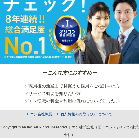
ーこんな方におすすめー
✅採用後の活躍まで見据えた採用をご検討中の方
✅サービス概要を知りたい方
✅エン転職の料金や利用の流れについて知りたい
> エン会社概要
> 個人情報のお取り扱いについて
Copyright © en Inc. All Rights Reserved.｜エン株式会社（旧：エン・ジャパン株式
会社）