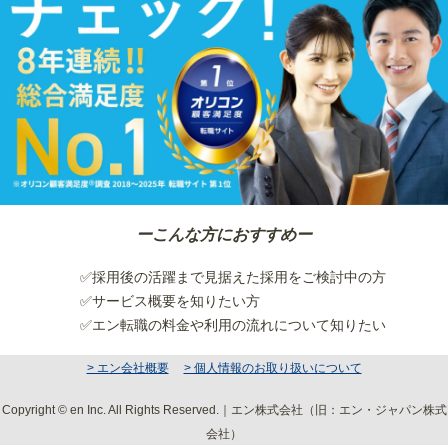
ーこんな方におすすめー
✅採用後の活躍まで見据えた採用をご検討中の方
✅サービス概要を知りたい方
✅エン転職の料金や利用の流れについて知りたい
> エン会社概要
> 個人情報のお取り扱いについて
Copyright © en Inc. All Rights Reserved.｜エン株式会社（旧：エン・ジャパン株式
会社）