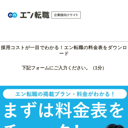
採用コストが一目でわかる！エン転職の料金表をダウンロ
ード
下記フォームにご入力ください。（1分）