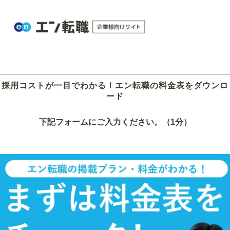
採用コストが一目でわかる！エン転職の料金表をダウンロ
ード
下記フォームにご入力ください。（1分）