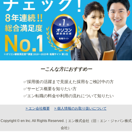
ーこんな方におすすめー
✅採用後の活躍まで見据えた採用をご検討中の方
✅サービス概要を知りたい方
✅エン転職の料金や利用の流れについて知りたい
> エン会社概要
> 個人情報のお取り扱いについて
Copyright © en Inc. All Rights Reserved.｜エン株式会社（旧：エン・ジャパン株式
会社）