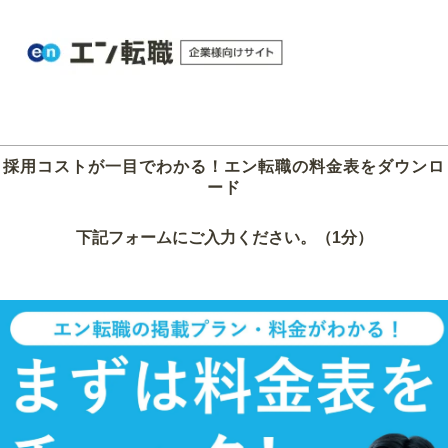
採用コストが一目でわかる！エン転職の料金表をダウンロ
ード
下記フォームにご入力ください。（1分）