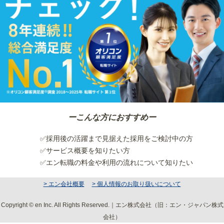
ーこんな方におすすめー
✅採用後の活躍まで見据えた採用をご検討中の方
✅サービス概要を知りたい方
✅エン転職の料金や利用の流れについて知りたい
> エン会社概要
> 個人情報のお取り扱いについて
Copyright © en Inc. All Rights Reserved.｜エン株式会社（旧：エン・ジャパン株式
会社）