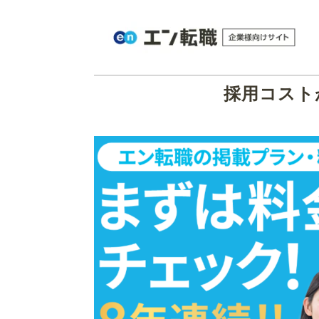
採用コスト