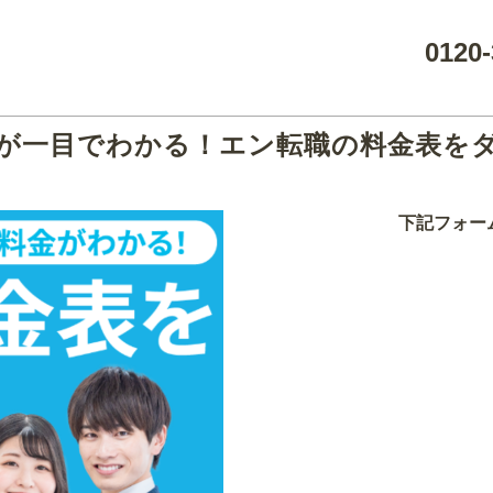
0120-
が一目でわかる！エン転職の料金表を
下記フォー