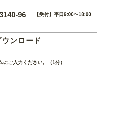
3140-96
【受付】平日9:00〜18:00
ダウンロード
ムにご入力ください。（1分）