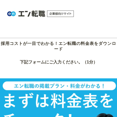
採用コストが一目でわかる！エン転職の料金表をダウンロ
ード
下記フォームにご入力ください。（1分）