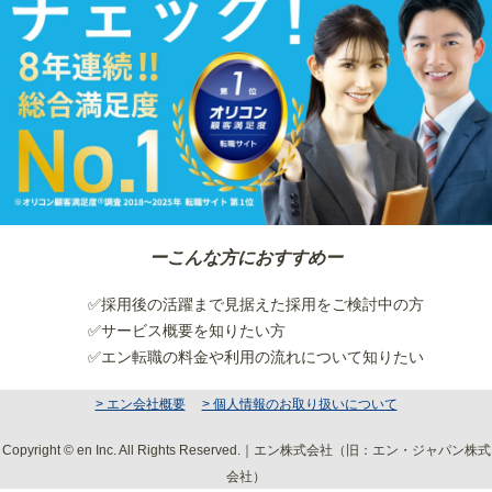
ーこんな方におすすめー
✅採用後の活躍まで見据えた採用をご検討中の方
✅サービス概要を知りたい方
✅エン転職の料金や利用の流れについて知りたい
> エン会社概要
> 個人情報のお取り扱いについて
Copyright © en Inc. All Rights Reserved.｜エン株式会社（旧：エン・ジャパン株式
会社）