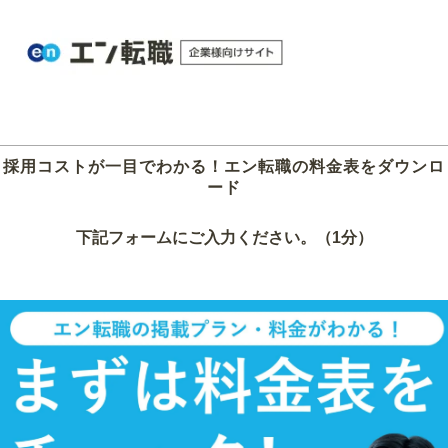
採用コストが一目でわかる！エン転職の料金表をダウンロ
ード
下記フォームにご入力ください。（1分）