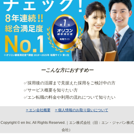
ーこんな方におすすめー
✅採用後の活躍まで見据えた採用をご検討中の方
✅サービス概要を知りたい方
✅エン転職の料金や利用の流れについて知りたい
> エン会社概要
> 個人情報のお取り扱いについて
Copyright © en Inc. All Rights Reserved.｜エン株式会社（旧：エン・ジャパン株式
会社）