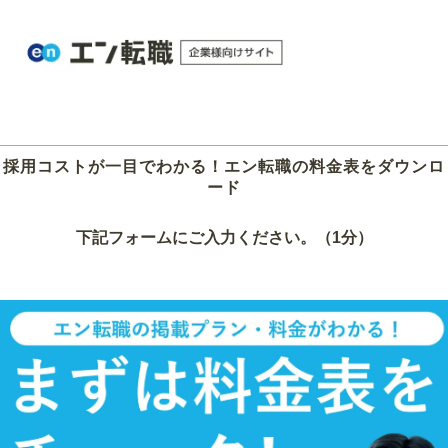
採用コストが一目でわかる！エン転職の料金表をダウンロ
ード
下記フォームにご入力ください。（1分）