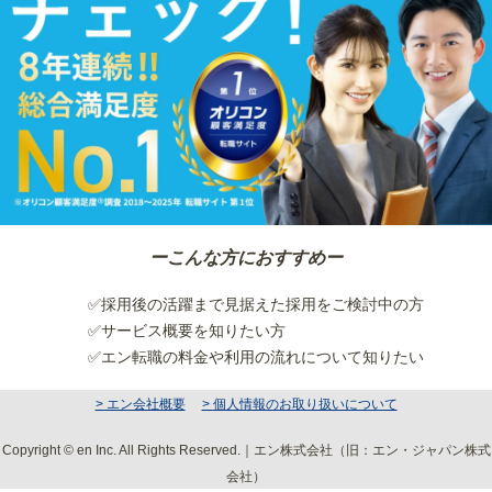
ーこんな方におすすめー
✅採用後の活躍まで見据えた採用をご検討中の方
✅サービス概要を知りたい方
✅エン転職の料金や利用の流れについて知りたい
> エン会社概要
> 個人情報のお取り扱いについて
Copyright © en Inc. All Rights Reserved.｜エン株式会社（旧：エン・ジャパン株式
会社）