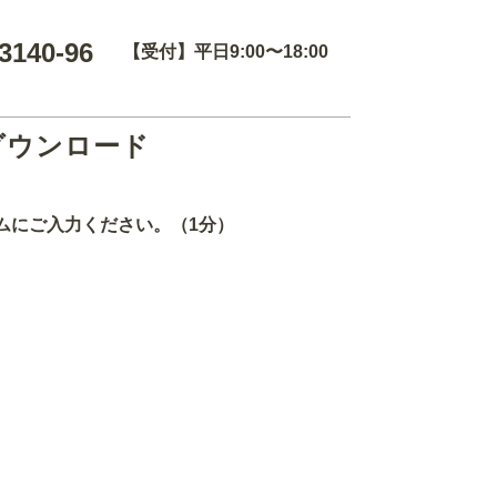
3140-96
【受付】平日9:00〜18:00
ダウンロード
ムにご入力ください。（1分）