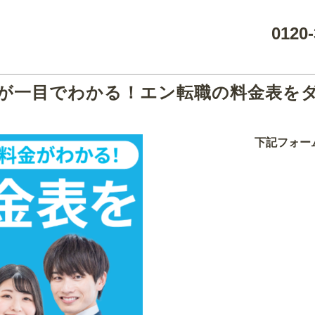
0120-
が一目でわかる！エン転職の料金表を
下記フォー