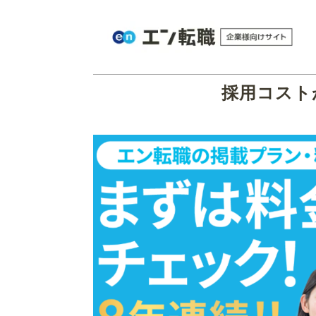
採用コスト