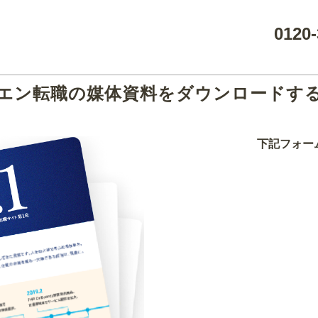
0120-
エン転職の媒体資料をダウンロードす
下記フォー