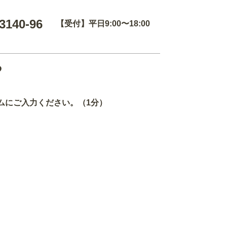
3140-96
【受付】平日9:00〜18:00
る
ムにご入力ください。（1分）