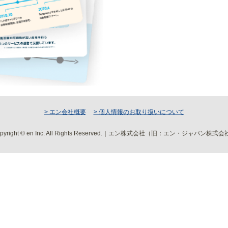
> エン会社概要
> 個人情報のお取り扱いについて
pyright © en Inc. All Rights Reserved.｜エン株式会社（旧：エン・ジャパン株式