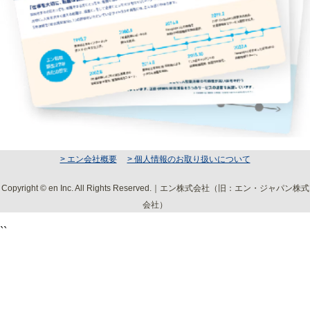
> エン会社概要
> 個人情報のお取り扱いについて
Copyright © en Inc. All Rights Reserved.｜エン株式会社（旧：エン・ジャパン株式
会社）
``