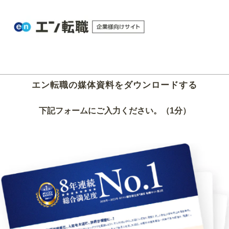
エン転職の媒体資料をダウンロードする
下記フォームにご入力ください。（1分）