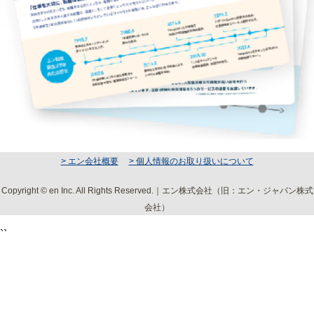
> エン会社概要
> 個人情報のお取り扱いについて
Copyright © en Inc. All Rights Reserved.｜エン株式会社（旧：エン・ジャパン株式
会社）
``