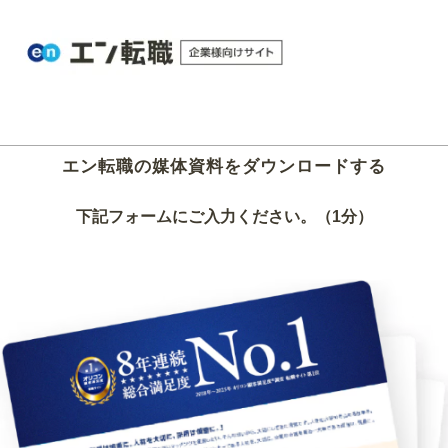
エン転職の媒体資料をダウンロードする
下記フォームにご入力ください。（1分）