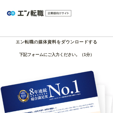
エン転職の媒体資料をダウンロードする
下記フォームにご入力ください。（1分）