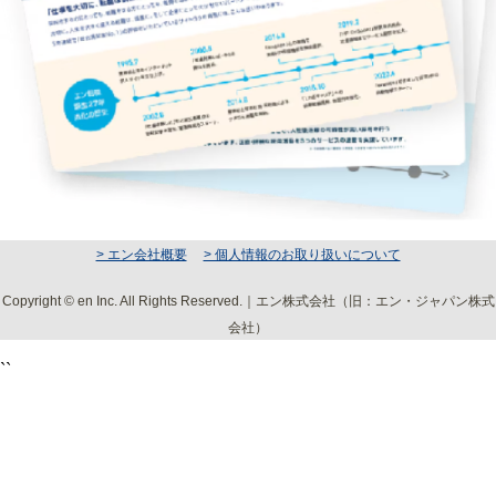
> エン会社概要
> 個人情報のお取り扱いについて
Copyright © en Inc. All Rights Reserved.｜エン株式会社（旧：エン・ジャパン株式
会社）
``