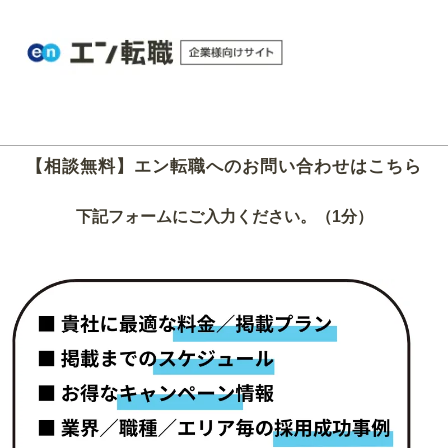
【相談無料】エン転職へのお問い合わせはこちら
下記フォームにご入力ください。（1分）