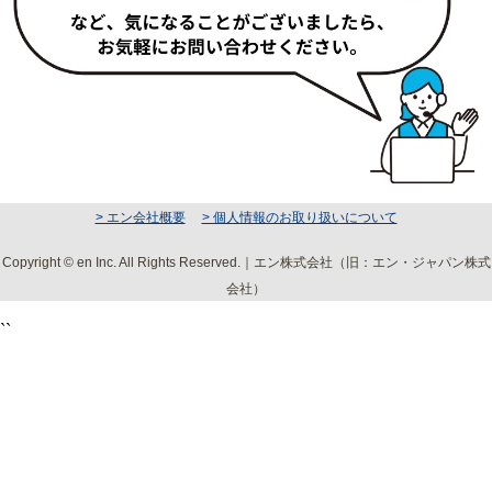
> エン会社概要
> 個人情報のお取り扱いについて
Copyright © en Inc. All Rights Reserved.｜エン株式会社（旧：エン・ジャパン株式
会社）
``