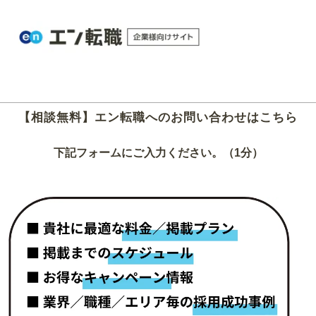
【相談無料】エン転職へのお問い合わせはこちら
下記フォームにご入力ください。（1分）