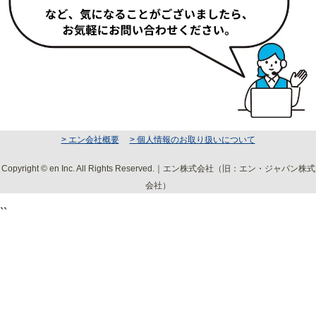
> エン会社概要
> 個人情報のお取り扱いについて
Copyright © en Inc. All Rights Reserved.｜エン株式会社（旧：エン・ジャパン株式
会社）
``