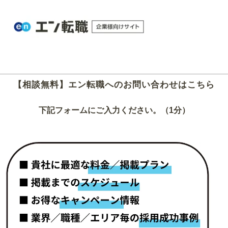
【相談無料】エン転職へのお問い合わせはこちら
下記フォームにご入力ください。（1分）