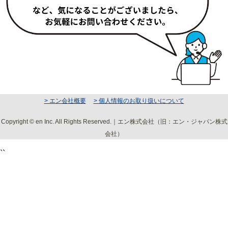
> エン会社概要
> 個人情報のお取り扱いについて
Copyright © en Inc. All Rights Reserved.｜エン株式会社（旧：エン・ジャパン株式
会社）
``