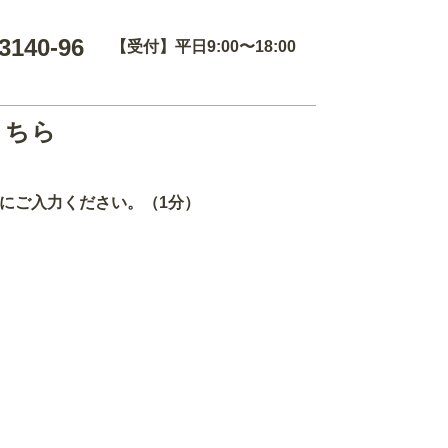
3140-96
【受付】平日9:00〜18:00
こちら
にご入力ください。（1分）