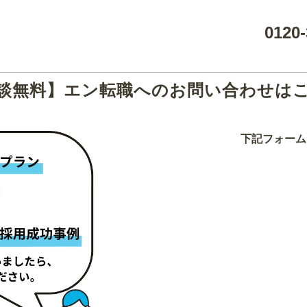
0120-
談無料】エン転職へのお問い合わせは
下記フォーム