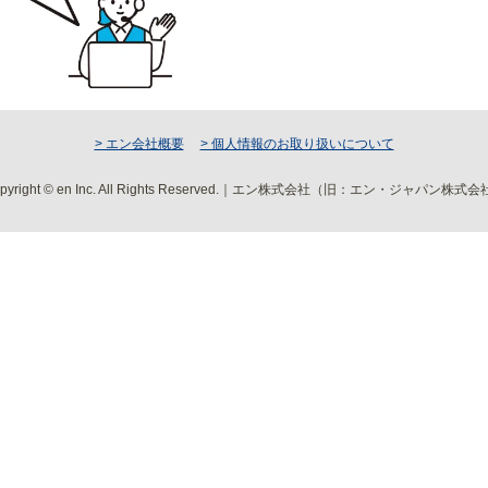
> エン会社概要
> 個人情報のお取り扱いについて
pyright © en Inc. All Rights Reserved.｜エン株式会社（旧：エン・ジャパン株式