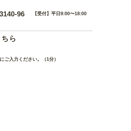
3140-96
【受付】平日9:00〜18:00
こちら
にご入力ください。（1分）