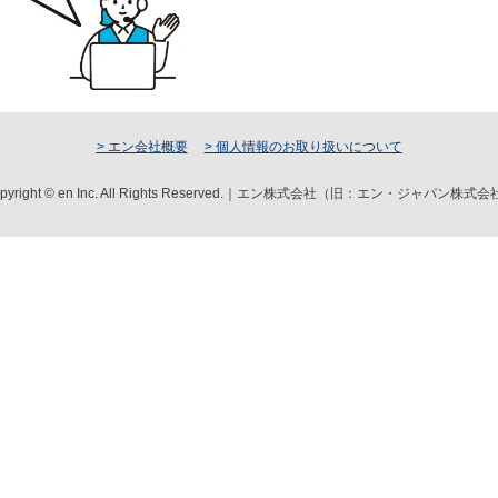
> エン会社概要
> 個人情報のお取り扱いについて
pyright © en Inc. All Rights Reserved.｜エン株式会社（旧：エン・ジャパン株式