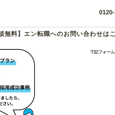
0120-
談無料】エン転職へのお問い合わせは
下記フォーム