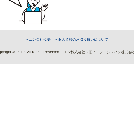
> エン会社概要
> 個人情報のお取り扱いについて
pyright © en Inc. All Rights Reserved.｜エン株式会社（旧：エン・ジャパン株式