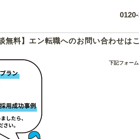
0120-
談無料】エン転職へのお問い合わせは
下記フォーム