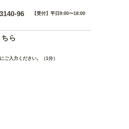
3140-96
【受付】平日9:00〜18:00
こちら
にご入力ください。（1分）