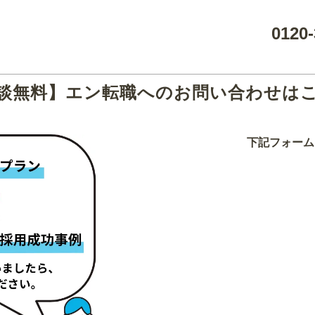
0120-
談無料】エン転職へのお問い合わせは
下記フォーム