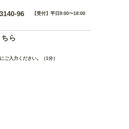
3140-96
【受付】平日9:00〜18:00
こちら
にご入力ください。（1分）