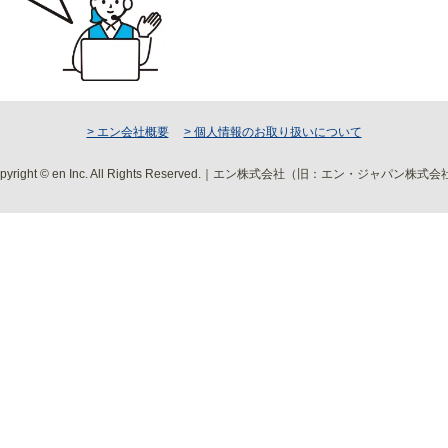
> エン会社概要
> 個人情報のお取り扱いについて
pyright © en Inc. All Rights Reserved.｜エン株式会社（旧：エン・ジャパン株式