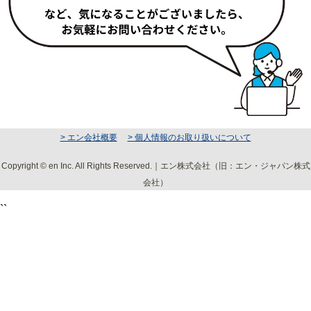
> エン会社概要
> 個人情報のお取り扱いについて
Copyright © en Inc. All Rights Reserved.｜エン株式会社（旧：エン・ジャパン株式
会社）
``