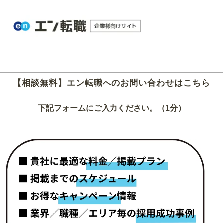
【相談無料】エン転職へのお問い合わせはこちら
下記フォームにご入力ください。（1分）