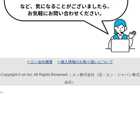
> エン会社概要
> 個人情報のお取り扱いについて
Copyright © en Inc. All Rights Reserved.｜エン株式会社（旧：エン・ジャパン株式
会社）
``