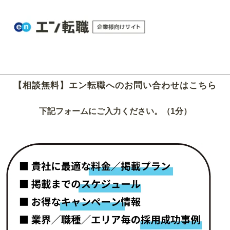
【相談無料】エン転職へのお問い合わせはこちら
下記フォームにご入力ください。（1分）