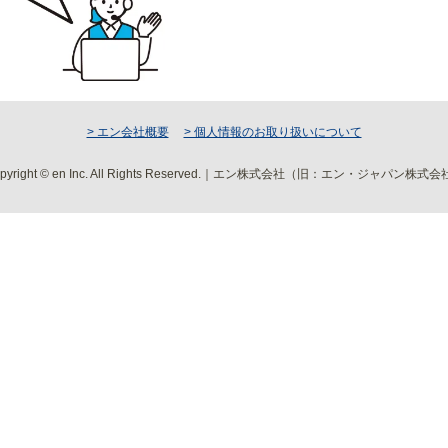
> エン会社概要
> 個人情報のお取り扱いについて
pyright © en Inc. All Rights Reserved.｜エン株式会社（旧：エン・ジャパン株式