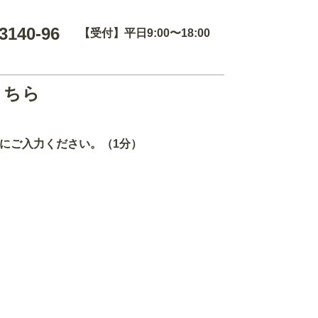
3140-96
【受付】平日9:00〜18:00
こちら
にご入力ください。（1分）