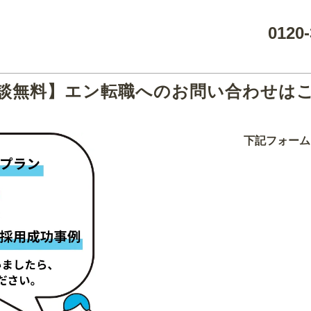
0120-
談無料】エン転職へのお問い合わせは
下記フォーム