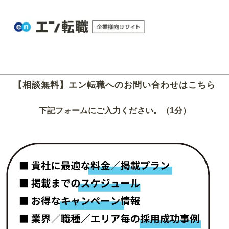
【相談無料】エン転職へのお問い合わせはこちら
下記フォームにご入力ください。（1分）