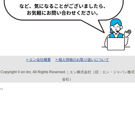
> エン会社概要
> 個人情報のお取り扱いについて
Copyright © en Inc. All Rights Reserved.｜エン株式会社（旧：エン・ジャパン株式
会社）
``