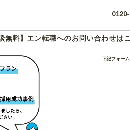
0120-
談無料】エン転職へのお問い合わせは
下記フォーム