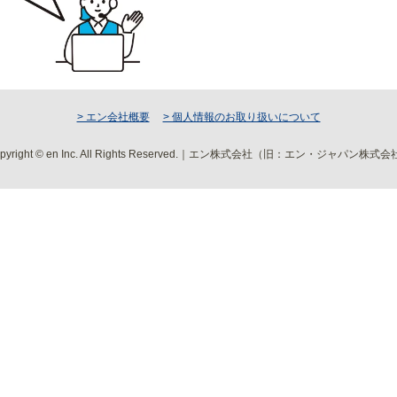
> エン会社概要
> 個人情報のお取り扱いについて
pyright © en Inc. All Rights Reserved.｜エン株式会社（旧：エン・ジャパン株式