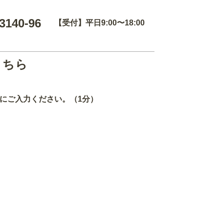
3140-96
【受付】平日9:00〜18:00
こちら
にご入力ください。（1分）