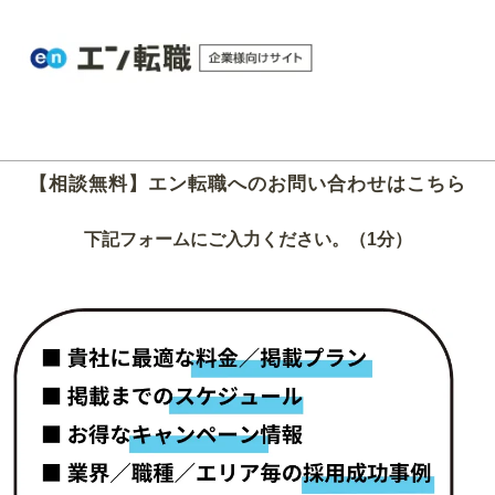
【相談無料】エン転職へのお問い合わせはこちら
下記フォームにご入力ください。（1分）