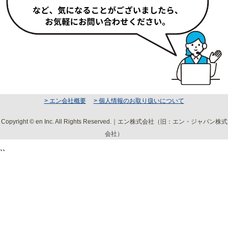
> エン会社概要
> 個人情報のお取り扱いについて
Copyright © en Inc. All Rights Reserved.｜エン株式会社（旧：エン・ジャパン株式
会社）
``