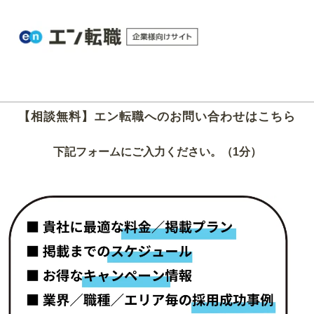
【相談無料】エン転職へのお問い合わせはこちら
下記フォームにご入力ください。（1分）