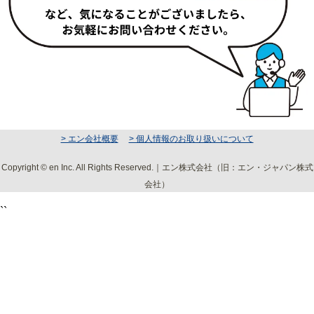
> エン会社概要
> 個人情報のお取り扱いについて
Copyright © en Inc. All Rights Reserved.｜エン株式会社（旧：エン・ジャパン株式
会社）
``