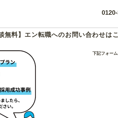
0120-
談無料】エン転職へのお問い合わせは
下記フォーム