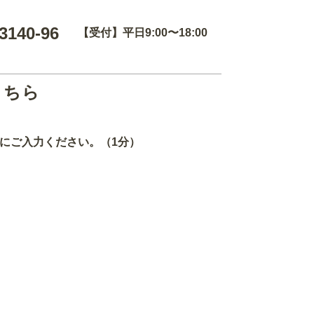
3140-96
【受付】平日9:00〜18:00
こちら
にご入力ください。（1分）