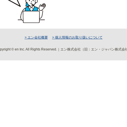
> エン会社概要
> 個人情報のお取り扱いについて
pyright © en Inc. All Rights Reserved.｜エン株式会社（旧：エン・ジャパン株式