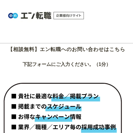
【相談無料】エン転職へのお問い合わせはこちら
下記フォームにご入力ください。（1分）