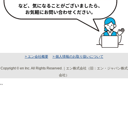
> エン会社概要
> 個人情報のお取り扱いについて
Copyright © en Inc. All Rights Reserved.｜エン株式会社（旧：エン・ジャパン株式
会社）
``