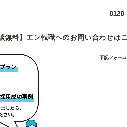
0120-
談無料】エン転職へのお問い合わせは
下記フォーム