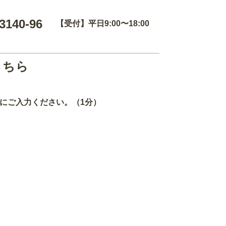
3140-96
【受付】平日9:00〜18:00
こちら
にご入力ください。（1分）