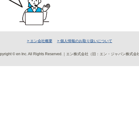
> エン会社概要
> 個人情報のお取り扱いについて
pyright © en Inc. All Rights Reserved.｜エン株式会社（旧：エン・ジャパン株式