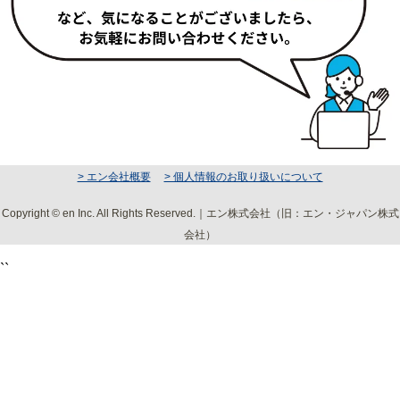
> エン会社概要
> 個人情報のお取り扱いについて
Copyright © en Inc. All Rights Reserved.｜エン株式会社（旧：エン・ジャパン株式
会社）
``