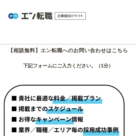
【相談無料】エン転職へのお問い合わせはこちら
下記フォームにご入力ください。（1分）