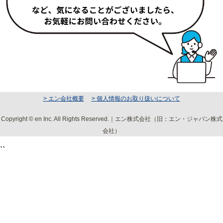
> エン会社概要
> 個人情報のお取り扱いについて
Copyright © en Inc. All Rights Reserved.｜エン株式会社（旧：エン・ジャパン株式
会社）
``