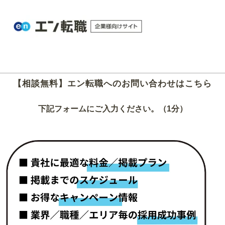
【相談無料】エン転職へのお問い合わせはこちら
下記フォームにご入力ください。（1分）